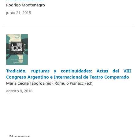
Rodrigo Montenegro
junio 21, 2018
Tradición, rupturas y continuidades: Actas del VIII
Congreso Argentino e Internacional de Teatro Comparado
María Cecilia Taborda (ed), Rómulo Pianacci (ed)
agosto 9, 2018
Navegar