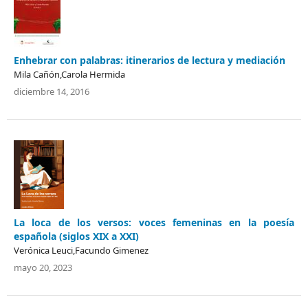
Enhebrar con palabras: itinerarios de lectura y mediación
Mila Cañón,Carola Hermida
diciembre 14, 2016
La loca de los versos: voces femeninas en la poesía
española (siglos XIX a XXI)
Verónica Leuci,Facundo Gimenez
mayo 20, 2023