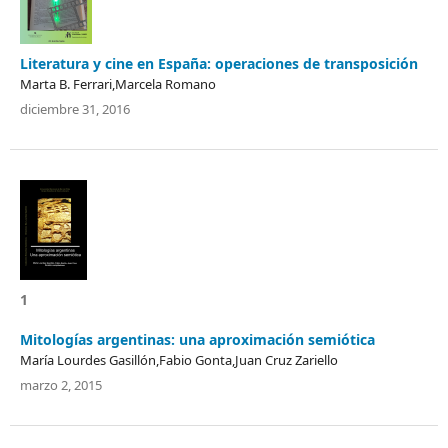
Literatura y cine en España: operaciones de transposición
Marta B. Ferrari,Marcela Romano
diciembre 31, 2016
1
Mitologías argentinas: una aproximación semiótica
Marí­a Lourdes Gasillón,Fabio Gonta,Juan Cruz Zariello
marzo 2, 2015