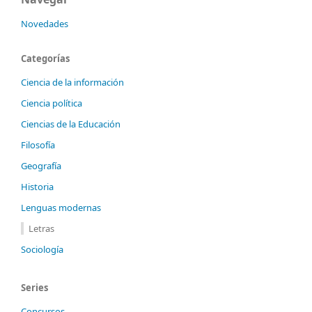
Novedades
Categorías
Ciencia de la información
Ciencia política
Ciencias de la Educación
Filosofía
Geografía
Historia
Lenguas modernas
Letras
Sociología
Series
Concursos