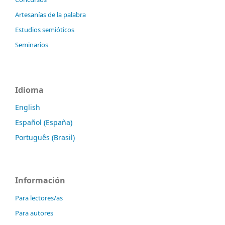
Artesanías de la palabra
Estudios semióticos
Seminarios
Idioma
English
Español (España)
Português (Brasil)
Información
Para lectores/as
Para autores