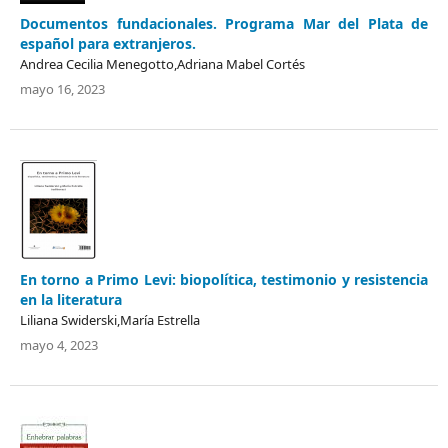
Documentos fundacionales. Programa Mar del Plata de
español para extranjeros.
Andrea Cecilia Menegotto,Adriana Mabel Cortés
mayo 16, 2023
En torno a Primo Levi: biopolítica, testimonio y resistencia
en la literatura
Liliana Swiderski,María Estrella
mayo 4, 2023