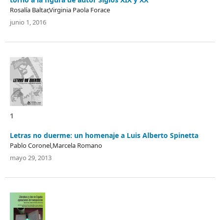
Rosalía Baltar,Virginia Paola Forace
junio 1, 2016
1
Letras no duerme: un homenaje a Luis Alberto Spinetta
Pablo Coronel,Marcela Romano
mayo 29, 2013