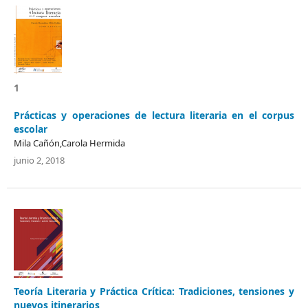
1
Prácticas y operaciones de lectura literaria en el corpus
escolar
Mila Cañón,Carola Hermida
junio 2, 2018
Teoría Literaria y Práctica Crítica: Tradiciones, tensiones y
nuevos itinerarios