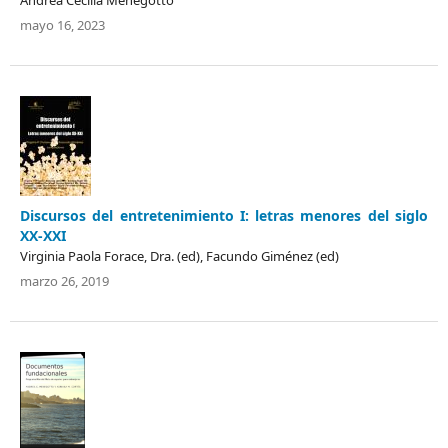
mayo 16, 2023
Discursos del entretenimiento I: letras menores del siglo
XX-XXI
Virginia Paola Forace, Dra. (ed), Facundo Giménez (ed)
marzo 26, 2019