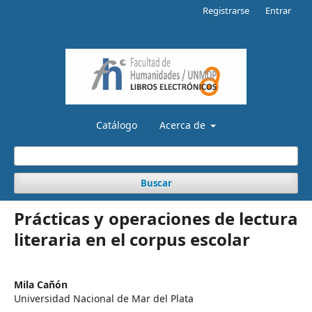
Registrarse
Entrar
Catálogo
Acerca de
Buscar
Prácticas y operaciones de lectura
literaria en el corpus escolar
Mila Cañón
Universidad Nacional de Mar del Plata