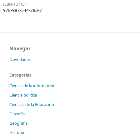
ISBN-13 (15)
978-987-544-783-7
Navegar
Novedades
Categorías
Ciencia de la información
Ciencia política
Ciencias de la Educación
Filosofía
Geografía
Historia