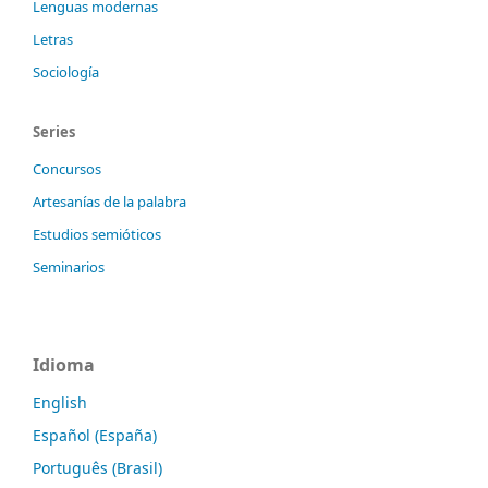
Lenguas modernas
Letras
Sociología
Series
Concursos
Artesanías de la palabra
Estudios semióticos
Seminarios
Idioma
English
Español (España)
Português (Brasil)