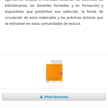
bibliotecarios; los docentes formados y en formación) y
dispositivos que posibilitan esa selección; la forma de
circulación de estos materiales y las prácticas lectoras que
se entraman en estas comunidades de lectura.
EPub (Gratuito)