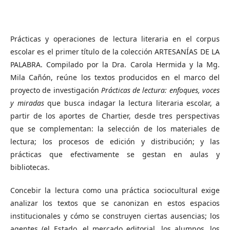
Prácticas y operaciones de lectura literaria en el corpus
escolar es el primer título de la colección ARTESANÍAS DE LA
PALABRA. Compilado por la Dra. Carola Hermida y la Mg.
Mila Cañón, reúne los textos producidos en el marco del
proyecto de investigación
Prácticas de lectura: enfoques, voces
y miradas
que busca indagar la lectura literaria escolar, a
partir de los aportes de Chartier, desde tres perspectivas
que se complementan: la selección de los materiales de
lectura; los procesos de edición y distribución; y las
prácticas que efectivamente se gestan en aulas y
bibliotecas.
Concebir la lectura como una práctica sociocultural exige
analizar los textos que se canonizan en estos espacios
institucionales y cómo se construyen ciertas ausencias; los
agentes (el Estado, el mercado editorial, los alumnos, los