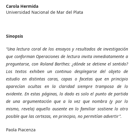
Carola Hermida
Universidad Nacional de Mar del Plata
Sinopsis
“Una lectura coral de los ensayos y resultados de investigación
que conforman Operaciones de lectura invita inmediatamente a
preguntarse, con Roland Barthes: ¿dónde se detiene el sentido?
Los textos exhiben un continuo desplegarse del objeto de
estudio en distintas caras, capas o facetas que en principio
aparecían ocultas en la claridad siempre tramposa de lo
evidente. En estas páginas, lo dado es solo el punto de partida
de una argumentación que a la vez que nombra (y por lo
mismo, revela) aquello ausente en lo familiar sostiene lo otro
posible que las certezas, en principio, no permitían advertir”.
Paola Piacenza