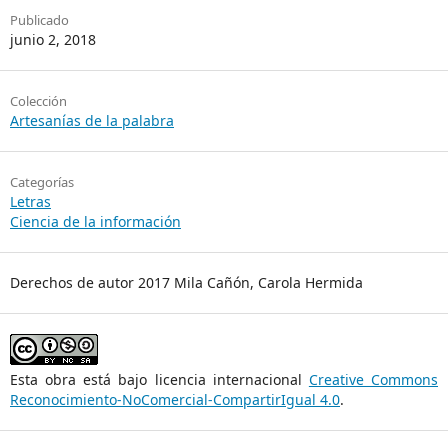
Publicado
junio 2, 2018
Colección
Artesanías de la palabra
Categorías
Letras
Ciencia de la información
Derechos de autor 2017 Mila Cañón, Carola Hermida
Esta obra está bajo licencia internacional
Creative Commons
Reconocimiento-NoComercial-CompartirIgual 4.0
.