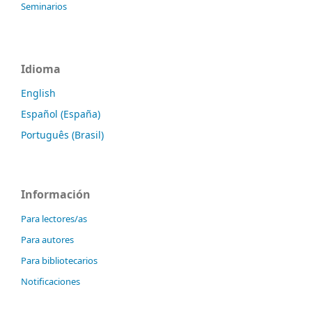
Seminarios
Idioma
English
Español (España)
Português (Brasil)
Información
Para lectores/as
Para autores
Para bibliotecarios
Notificaciones