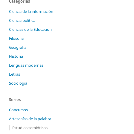
Categorías
Ciencia de la información
Ciencia política
Ciencias de la Educación
Filosofía
Geografía
Historia
Lenguas modernas
Letras
Sociología
Series
Concursos
Artesanías de la palabra
Estudios semióticos