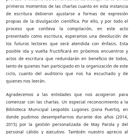
primeros momentos de las charlas cuanto en esta instancia
de escritura debieron ajustarse a formas de expresión
propias de la divulgación científica. Por ello, y por todo el
proceso que conlleva la compilación, en este acto
presentado como escritura, esperamos una devolución de
los futuros lectores que será atendida con énfasis. Esta
posible ida y vuelta fructificará en próximos encuentros y
actos de escritura que redundarán en beneficio de todos,
tanto de quienes han participado en la organización de este
ciclo, cuanto del auditorio que nos ha escuchado y de
quienes nos leerán.
Agradecemos a las entidades que nos acogieron para
comenzar con las charlas. Un especial reconocimiento a la
Biblioteca Municipal Leopoldo Lugones (zona Puerto), en
donde pudimos desempeñarnos durante dos años (2014,
2015) por la gestión personalizada de May Parola y del
personal cálido y ejecutivo. También nuestro aprecio al