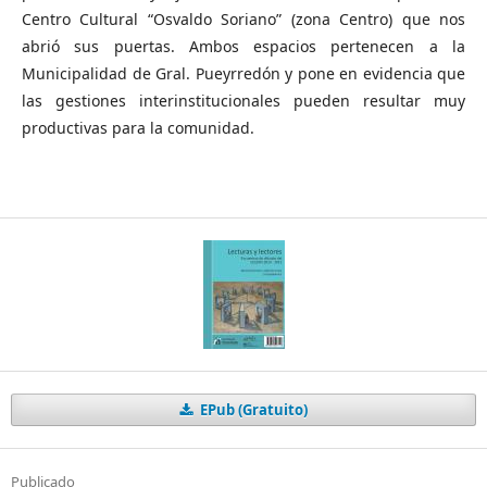
Centro Cultural “Osvaldo Soriano” (zona Centro) que nos
abrió sus puertas. Ambos espacios pertenecen a la
Municipalidad de Gral. Pueyrredón y pone en evidencia que
las gestiones interinstitucionales pueden resultar muy
productivas para la comunidad.
EPub (Gratuito)
Publicado