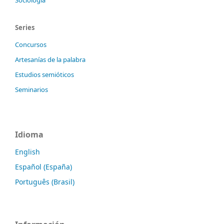
Series
Concursos
Artesanías de la palabra
Estudios semióticos
Seminarios
Idioma
English
Español (España)
Português (Brasil)