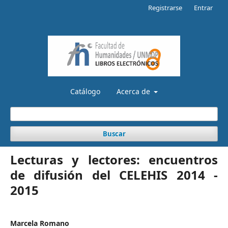
Registrarse
Entrar
Catálogo
Acerca de
Buscar
Lecturas y lectores: encuentros
de difusión del CELEHIS 2014 -
2015
Marcela Romano