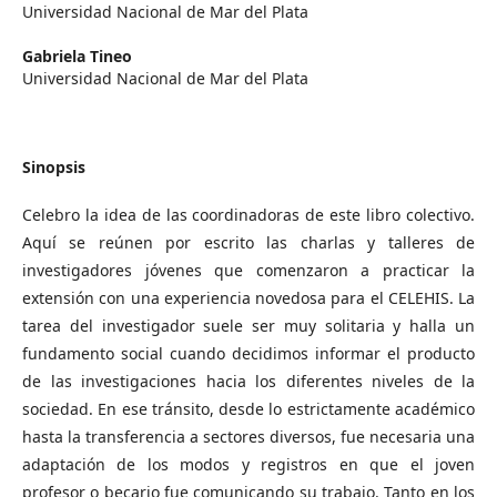
Universidad Nacional de Mar del Plata
Gabriela Tineo
Universidad Nacional de Mar del Plata
Sinopsis
Celebro la idea de las coordinadoras de este libro colectivo.
Aquí se reúnen por escrito las charlas y talleres de
investigadores jóvenes que comenzaron a practicar la
extensión con una experiencia novedosa para el CELEHIS. La
tarea del investigador suele ser muy solitaria y halla un
fundamento social cuando decidimos informar el producto
de las investigaciones hacia los diferentes niveles de la
sociedad. En ese tránsito, desde lo estrictamente académico
hasta la transferencia a sectores diversos, fue necesaria una
adaptación de los modos y registros en que el joven
profesor o becario fue comunicando su trabajo. Tanto en los