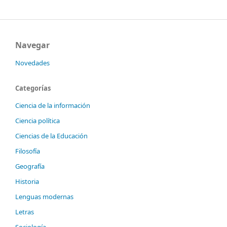
Navegar
Novedades
Categorías
Ciencia de la información
Ciencia política
Ciencias de la Educación
Filosofía
Geografía
Historia
Lenguas modernas
Letras
Sociología