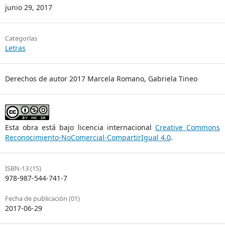
junio 29, 2017
Categorías
Letras
Derechos de autor 2017 Marcela Romano, Gabriela Tineo
Esta obra está bajo licencia internacional
Creative Commons
Reconocimiento-NoComercial-CompartirIgual 4.0
.
ISBN-13 (15)
978-987-544-741-7
Fecha de publicación (01)
2017-06-29