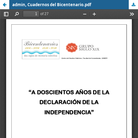
admin, Cuadernos del Bicentenario.pdf